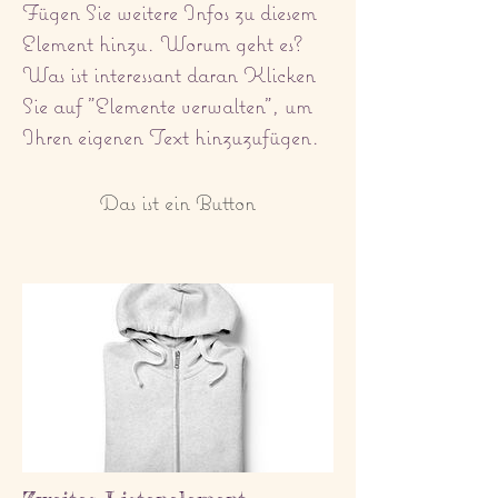
Fügen Sie weitere Infos zu diesem
Element hinzu. Worum geht es?
Was ist interessant daran Klicken
Sie auf "Elemente verwalten", um
Ihren eigenen Text hinzuzufügen.
Das ist ein Button