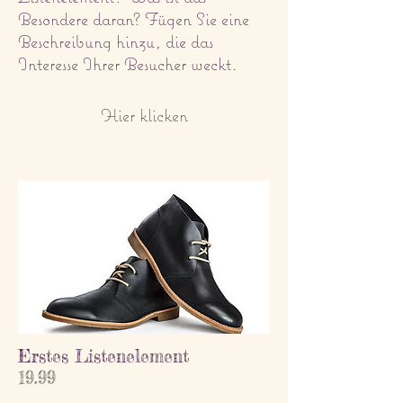
Besondere daran? Fügen Sie eine
Beschreibung hinzu, die das
Interesse Ihrer Besucher weckt.
Hier klicken
Erstes Listenelement
19.99